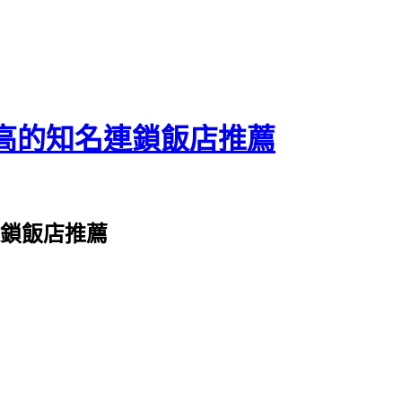
高的知名連鎖飯店推薦
連鎖飯店推薦