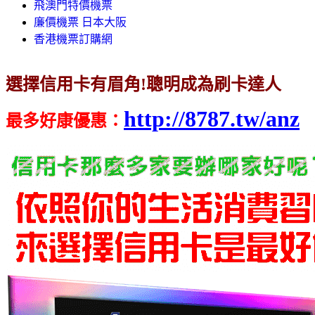
飛澳門特價機票
廉價機票 日本大阪
香港機票訂購網
選擇信用卡有眉角!聰明成為刷卡達人
http://8787.tw/anz
最多好康優惠
：