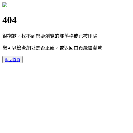
404
很抱歉，找不到您要瀏覽的部落格或已被刪除
您可以檢查網址是否正確，或返回首頁繼續瀏覽
返回首頁